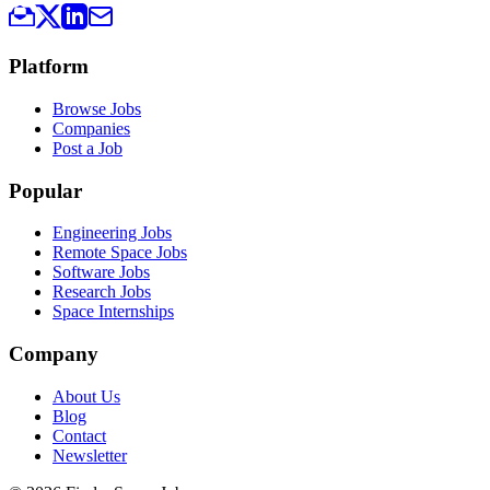
Platform
Browse Jobs
Companies
Post a Job
Popular
Engineering Jobs
Remote Space Jobs
Software Jobs
Research Jobs
Space Internships
Company
About Us
Blog
Contact
Newsletter