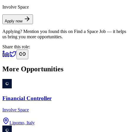
Involve Space
Apply now
Applying? Mention you found this on
Find a Space Job
— it helps
us bring you more opportunities.
Share this role:
More Opportunities
Financial Controller
Involve Space
Lipomo, Italy