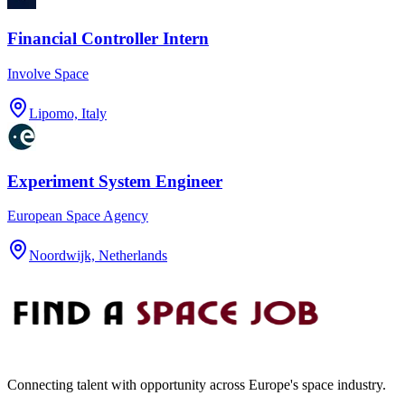
Financial Controller Intern
Involve Space
Lipomo, Italy
Experiment System Engineer
European Space Agency
Noordwijk, Netherlands
Connecting talent with opportunity across Europe's space industry.