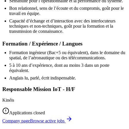
Sensibilité pour l’opérationnalité et la performance du système.
Bon relationnel, sens de l’écoute et du compromis, goût pour le
travail en équipe.
Capacité d’échange et d’interaction avec des interlocuteurs
techniques et non-techniques, goût pour la formation et la
transmission de connaissance.
Formation / Expérience / Langues
Formation ingénieur (Bac+5 ou équivalent), dans le domaine du
spatial, de l’aéronautique ou des télécommunications.
5 à 10 ans d’expérience, dont au moins 3 dans un poste
équivalent.
Anglais lu, parlé, écrit indispensable.
Responsable Mission IoT - H/F
Kinéis
Applications closed
Company page
Browse active jobs