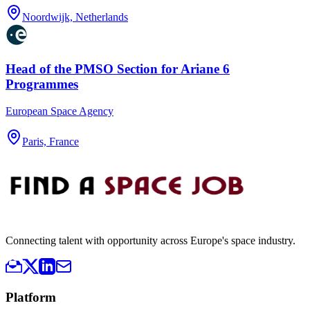
Noordwijk, Netherlands
Head of the PMSO Section for Ariane 6
Programmes
European Space Agency
Paris, France
Connecting talent with opportunity across Europe's space industry.
Platform