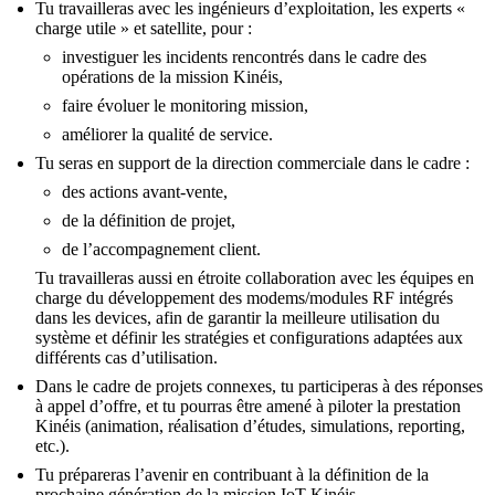
Tu travailleras avec les ingénieurs d’exploitation, les experts «
charge utile » et satellite, pour :
investiguer les incidents rencontrés dans le cadre des
opérations de la mission Kinéis,
faire évoluer le monitoring mission,
améliorer la qualité de service.
Tu seras en support de la direction commerciale dans le cadre :
des actions avant-vente,
de la définition de projet,
de l’accompagnement client.
Tu travailleras aussi en étroite collaboration avec les équipes en
charge du développement des modems/modules RF intégrés
dans les devices, afin de garantir la meilleure utilisation du
système et définir les stratégies et configurations adaptées aux
différents cas d’utilisation.
Dans le cadre de projets connexes, tu participeras à des réponses
à appel d’offre, et tu pourras être amené à piloter la prestation
Kinéis (animation, réalisation d’études, simulations, reporting,
etc.).
Tu prépareras l’avenir en contribuant à la définition de la
prochaine génération de la mission IoT Kinéis.