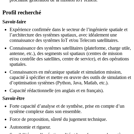
Profil recherché
Savoir-faire
Expérience confirmée dans le secteur de l’ingénierie spatiale et
l’architecture des systèmes spatiaux, avec idéalement une
connaissance des systèmes IoT et/ou Telecom satellitaires.
Connaissance des systèmes satellitaires (plateforme, charge utile,
antenne, etc.), des segments sol spatiaux (centres de mission
et/ou contrôle des satellites, centre de service), et des opérations
spatiales.
Connaissances en mécanique spatiale et simulation mission,
capacité à spécifier et mettre en œuvre des outils de simulation et
d’optimisation systèmes (Python, Java, Matlab, etc.).
Capacité rédactionnelle (en anglais et en français).
Savoir-être
Forte capacité d’analyse et de synthèse, prise en compte d’un
système complexe dans son ensemble.
Force de proposition, sûreté du jugement technique.
Autonomie et rigueur.