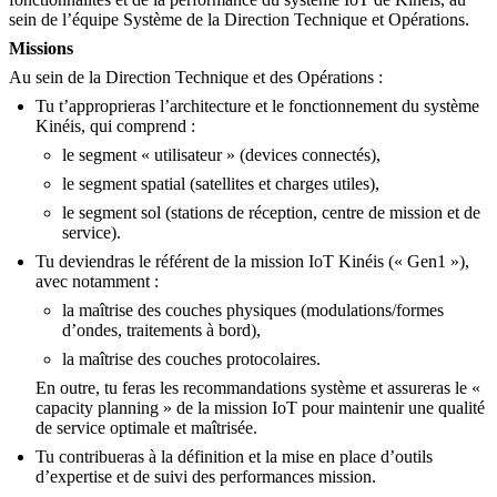
sein de l’équipe Système de la Direction Technique et Opérations.
Missions
Au sein de la Direction Technique et des Opérations :
Tu t’approprieras l’architecture et le fonctionnement du système
Kinéis, qui comprend :
le segment « utilisateur » (devices connectés),
le segment spatial (satellites et charges utiles),
le segment sol (stations de réception, centre de mission et de
service).
Tu deviendras le référent de la mission IoT Kinéis (« Gen1 »),
avec notamment :
la maîtrise des couches physiques (modulations/formes
d’ondes, traitements à bord),
la maîtrise des couches protocolaires.
En outre, tu feras les recommandations système et assureras le «
capacity planning » de la mission IoT pour maintenir une qualité
de service optimale et maîtrisée.
Tu contribueras à la définition et la mise en place d’outils
d’expertise et de suivi des performances mission.